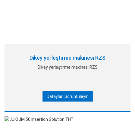
Dikey yerleştirme makinesi RZS
Dikey yerleştirme makinesi RZS
Detayları Görüntüleyin