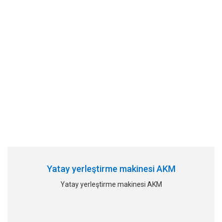
Yatay yerleştirme makinesi AKM
Yatay yerleştirme makinesi AKM