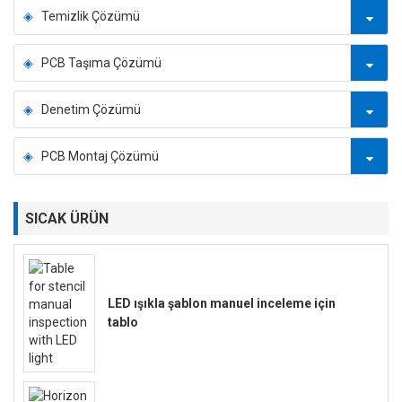
Temizlik Çözümü
PCB Taşıma Çözümü
Denetim Çözümü
PCB Montaj Çözümü
SICAK ÜRÜN
LED ışıkla şablon manuel inceleme için
tablo