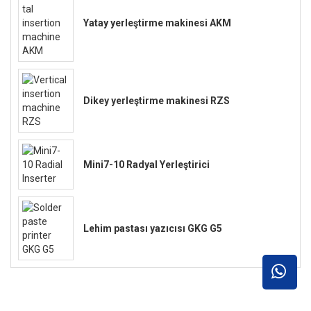
Yatay yerleştirme makinesi AKM
Dikey yerleştirme makinesi RZS
Mini7-10 Radyal Yerleştirici
Lehim pastası yazıcısı GKG G5