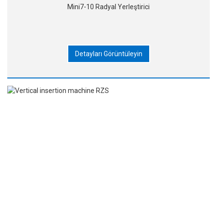
Mini7-10 Radyal Yerleştirici
Detayları Görüntüleyin