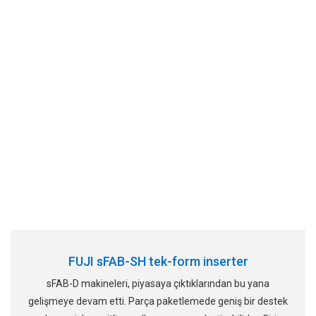
FUJI sFAB-SH tek-form inserter
sFAB-D makineleri, piyasaya çıktıklarından bu yana
gelişmeye devam etti. Parça paketlemede geniş bir destek