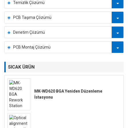
Temizlik Çözümü
PCB Taşıma Çözümü
Denetim Çözümü
PCB Montaj Çözümü
SICAK ÜRÜN
MK-WD620 BGA Yeniden Düzenleme
İstasyonu