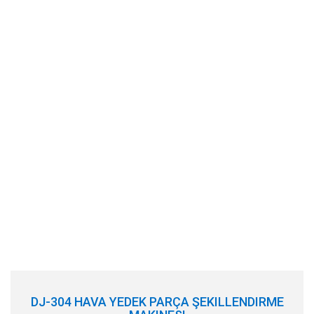
DJ-304 HAVA YEDEK PARÇA ŞEKILLENDIRME