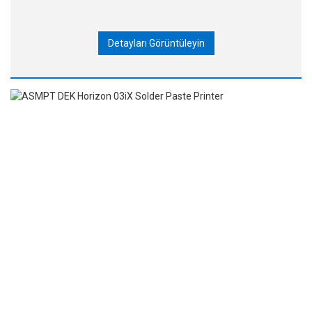
Detayları Görüntüleyin