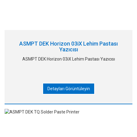
ASMPT DEK Horizon 03iX Lehim Pastası
Yazıcısı
ASMPT DEK Horizon 03iX Lehim Pastası Yazıcısı
Detayları Görüntüleyin