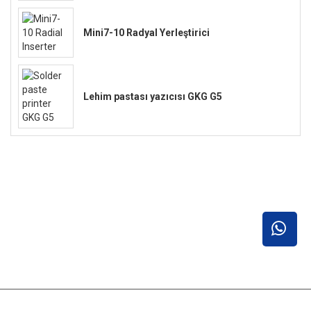
Mini7-10 Radyal Yerleştirici
Lehim pastası yazıcısı GKG G5