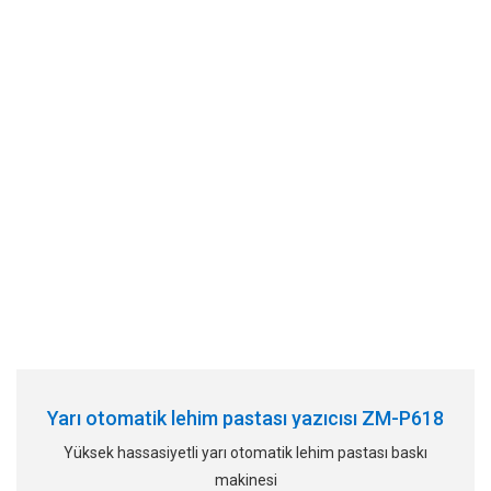
Yarı otomatik lehim pastası yazıcısı ZM-P618
Yüksek hassasiyetli yarı otomatik lehim pastası baskı
makinesi