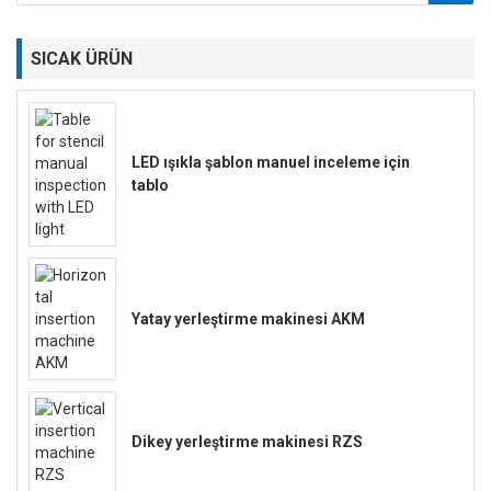
SICAK ÜRÜN
LED ışıkla şablon manuel inceleme için
tablo
Yatay yerleştirme makinesi AKM
Dikey yerleştirme makinesi RZS