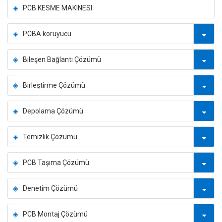
PCB KESME MAKINESI
PCBA koruyucu
Bileşen Bağlantı Çözümü
Birleştirme Çözümü
Depolama Çözümü
Temizlik Çözümü
PCB Taşıma Çözümü
Denetim Çözümü
PCB Montaj Çözümü