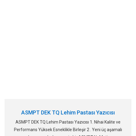
ASMPT DEK TQ Lehim Pastası Yazıcısı
ASMPT DEK TQ Lehim Pastası Yazıcısı 1. Nihai Kalite ve
Performans Yüksek Esneklikle Birleşir 2 . Yeni üç aşamalı