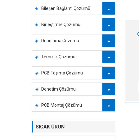
Bileşen Bağlantı Çözümü
Birleştirme Çözümü
Depolama Çözümü
Temizlik Çözümü
PCB Taşıma Çözümü
ku
Denetim Çözümü
▶
PCB Montaj Çözümü
SICAK ÜRÜN