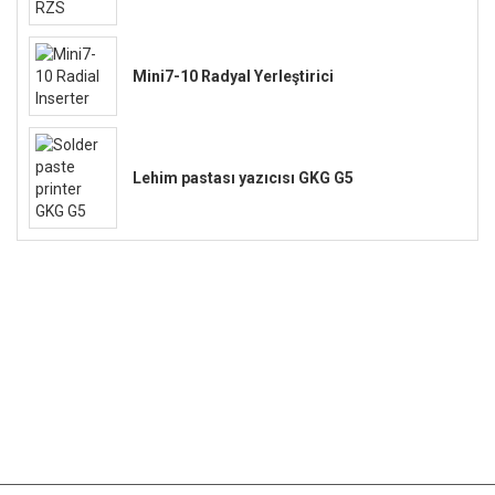
Mini7-10 Radyal Yerleştirici
Lehim pastası yazıcısı GKG G5