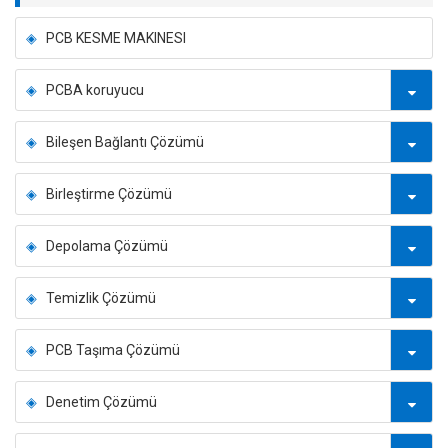
PCB KESME MAKINESI
PCBA koruyucu
Bileşen Bağlantı Çözümü
Birleştirme Çözümü
Depolama Çözümü
Temizlik Çözümü
PCB Taşıma Çözümü
Denetim Çözümü