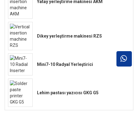
Yatay yerleştirme makinesi AKM
Dikey yerleştirme makinesi RZS
Mini7-10 Radyal Yerleştirici
Lehim pastası yazıcısı GKG G5