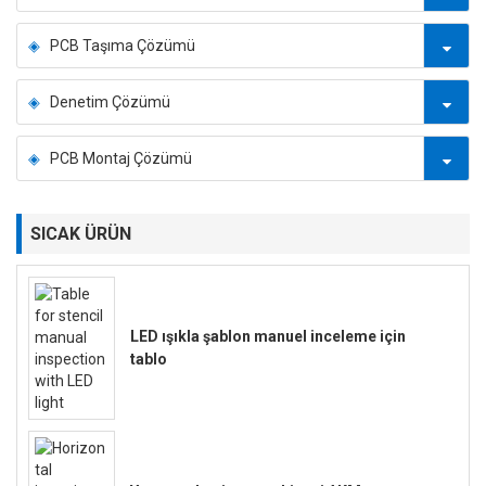
PCB Taşıma Çözümü
Denetim Çözümü
PCB Montaj Çözümü
SICAK ÜRÜN
LED ışıkla şablon manuel inceleme için
tablo