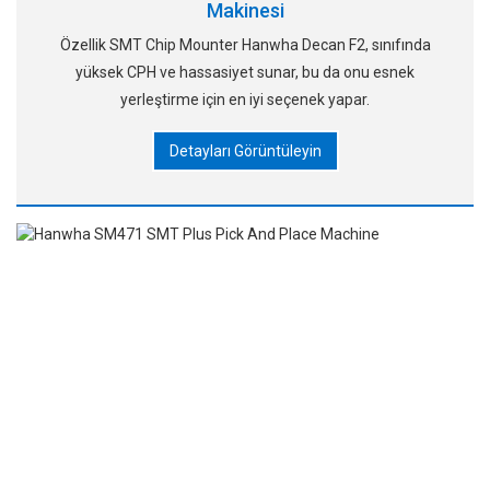
Makinesi
Özellik SMT Chip Mounter Hanwha Decan F2, sınıfında
yüksek CPH ve hassasiyet sunar, bu da onu esnek
yerleştirme için en iyi seçenek yapar.
Detayları Görüntüleyin