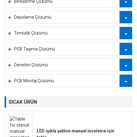
Birleştirme Çözümü
Depolama Çözümü
Temizlik Çözümü
PCB Taşıma Çözümü
Denetim Çözümü
PCB Montaj Çözümü
SICAK ÜRÜN
LED ışıkla şablon manuel inceleme için