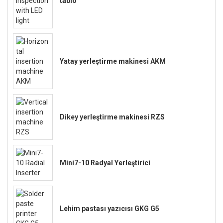
tablo
Yatay yerleştirme makinesi AKM
Dikey yerleştirme makinesi RZS
Mini7-10 Radyal Yerleştirici
Lehim pastası yazıcısı GKG G5