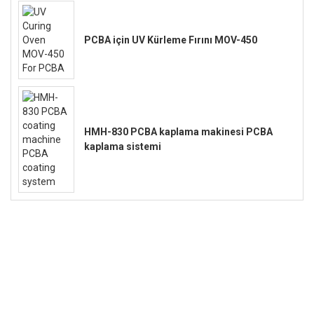
PCBA için UV Kürleme Fırını MOV-450
HMH-830 PCBA kaplama makinesi PCBA
kaplama sistemi