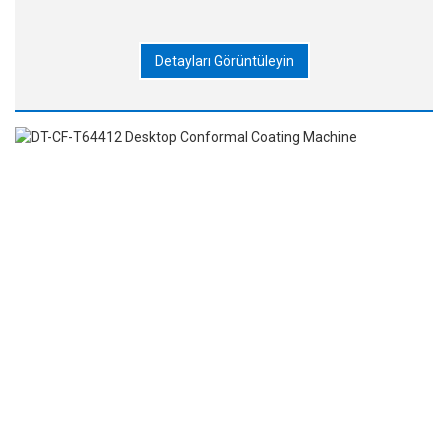
Detayları Görüntüleyin