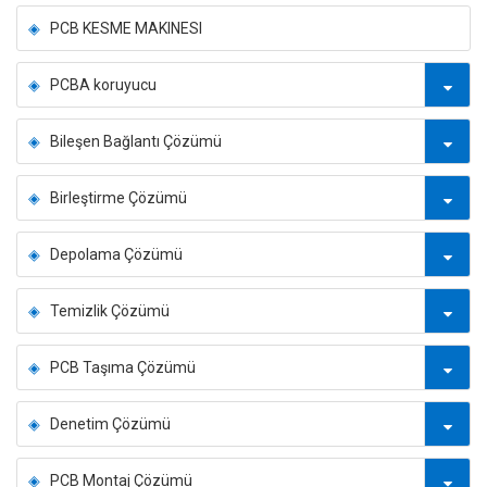
PCB KESME MAKINESI
PCBA koruyucu
Bileşen Bağlantı Çözümü
Birleştirme Çözümü
Depolama Çözümü
Temizlik Çözümü
PCB Taşıma Çözümü
Denetim Çözümü
PCB Montaj Çözümü