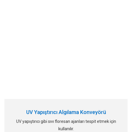
UV Yapıştırıcı Algılama Konveyörü
UV yapıştırıcı gibi sıvı floresan ajanları tespit etmek için
kullanılır.