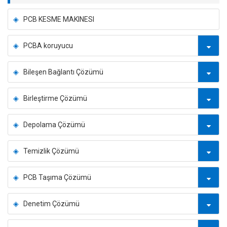
PCB KESME MAKINESI
PCBA koruyucu
Bileşen Bağlantı Çözümü
Birleştirme Çözümü
Depolama Çözümü
Temizlik Çözümü
PCB Taşıma Çözümü
Denetim Çözümü