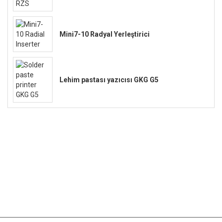
Mini7-10 Radyal Yerleştirici
Lehim pastası yazıcısı GKG G5