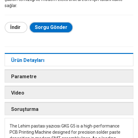
sağlar.
İndir
Sorgu Gönder
Ürün Detayları
Parametre
Video
Soruşturma
The Lehim pastası yazıcısı GKG G5 is a high-performance
PCB Printing Machine designed for precision solder paste