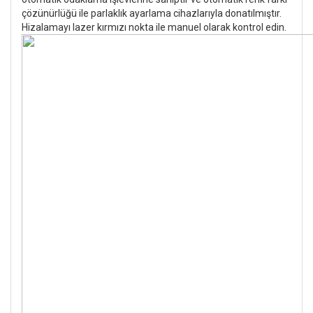
çözünürlüğü ile parlaklık ayarlama cihazlarıyla donatılmıştır.
Hizalamayı lazer kırmızı nokta ile manuel olarak kontrol edin.