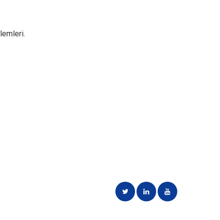
lemleri.