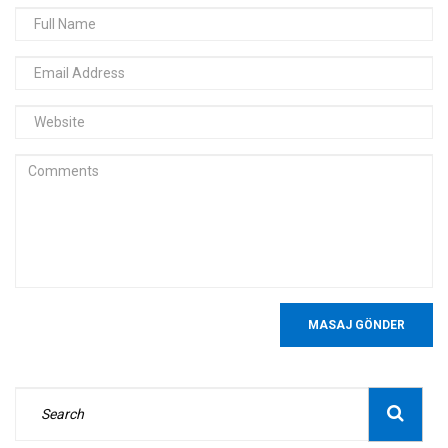
MASAJ GÖNDER