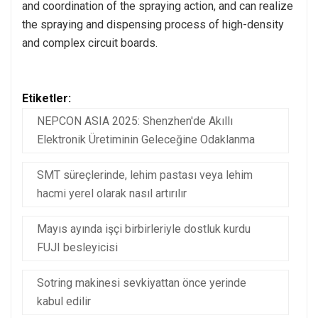
and coordination of the spraying action, and can realize
the spraying and dispensing process of high-density
and complex circuit boards.
Etiketler:
NEPCON ASIA 2025: Shenzhen'de Akıllı
Elektronik Üretiminin Geleceğine Odaklanma
SMT süreçlerinde, lehim pastası veya lehim
hacmi yerel olarak nasıl artırılır
Mayıs ayında işçi birbirleriyle dostluk kurdu
FUJI besleyicisi
Sotring makinesi sevkiyattan önce yerinde
kabul edilir