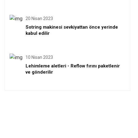
20 Nisan 2023
Sotring makinesi sevkiyattan önce yerinde
kabul edilir
10 Nisan 2023
Lehimleme aletleri - Reflow fırını paketlenir
ve gönderilir