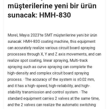
müşterilerine yeni bir ürün
sunacak: HMH-830
Morel, Mayıs 2023'te SMT müşterilerine yeni bir ürün
sunacak: HMH-830 coating machine, this equipment
can accurately realize various circuit board spraying
processes through X, Y and Z axis movements, and can
realize spot coating, linear spraying, Multi-track
spraying such as curve spraying can complete the
high-density and complex circuit board spraying
process. · The accuracy of the system is ±0.02 mm,
and it has a high-speed, high-reliability, and high-
stability transmission and control system. · The
standard equipment carries 2 valves at the same time,
and the 2 valves can realize the automatic switching