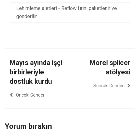
Lehimleme aletleri - Reflow fırını paketlenir ve
gönderilir
Mayıs ayında işçi
Morel splicer
birbirleriyle
atölyesi
dostluk kurdu
Sonraki Gönderi
Önceki Gönderi
Yorum bırakın