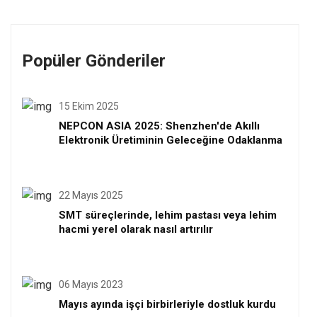
Popüler Gönderiler
15 Ekim 2025
NEPCON ASIA 2025: Shenzhen'de Akıllı
Elektronik Üretiminin Geleceğine Odaklanma
22 Mayıs 2025
SMT süreçlerinde, lehim pastası veya lehim
hacmi yerel olarak nasıl artırılır
06 Mayıs 2023
Mayıs ayında işçi birbirleriyle dostluk kurdu