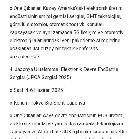
o Öne Çıkanlar: Kuzey Amerika'daki elektronik üretim
endüstrisinin amiral gemisi sergisi, SMT teknolojisi,
gömülü sistemler, otomatik test vb. konuları
kapsayacak ve aynı zamanda 5G iletişim ve otomotiv
elektroniği alanlarındaki yeni paketleme süreçlerine
odaklanan üst düzey bir teknik konferans
düzenlenecek.
4. Japonya Uluslararası Elektronik Devre Endüstrisi
Sergisi (JPCA Sergisi 2025)
o Saat: 4-6 Haziran 2025
o Konum: Tokyo Big Sight, Japonya
o Öne Çıkanlar: Asya devre endüstrisinin PCB üretimi,
elektronik montaj ve yarı iletken ambalaj teknolojisini
kapsayan ve Atotech ile JUKI gibi uluslararası şirketleri