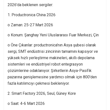
2026'da beklenen sergiler:
1. Productronica China 2026
o Zaman: 25-27 Mart 2026
o Konum: Şanghay Yeni Uluslararası Fuar Merkezi, Çin
o Öne Çıkanlar: productronica'nın Asya şubesi olarak
sergi, SMT endüstrisi zincirinin tamamını kapsıyor ve
yüksek hızlı yerleştirme makineleri, akıllı depolama
sistemleri ve endüstriyel robot entegrasyon
çözümlerine odaklanıyor. Şirketlerin Asya-Pasifik
pazarına genişlemesine yardımcı olmak için 800'den
fazla katılımcıyı çekmesi bekleniyor.
2. Smart Factory 2026, Seul, Güney Kore
o Saat: 4-6 Mart 2026