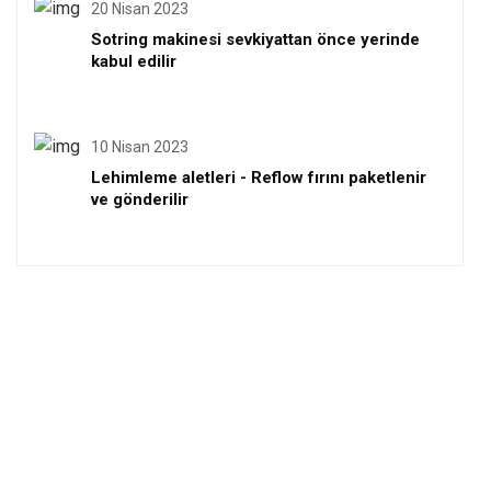
20 Nisan 2023
Sotring makinesi sevkiyattan önce yerinde
kabul edilir
10 Nisan 2023
Lehimleme aletleri - Reflow fırını paketlenir
ve gönderilir