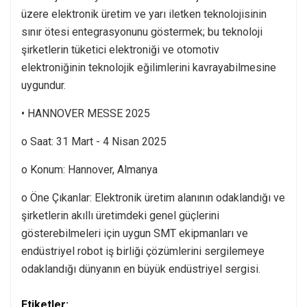
üzere elektronik üretim ve yarı iletken teknolojisinin
sınır ötesi entegrasyonunu göstermek; bu teknoloji
şirketlerin tüketici elektroniği ve otomotiv
elektroniğinin teknolojik eğilimlerini kavrayabilmesine
uygundur.
• HANNOVER MESSE 2025
o Saat: 31 Mart - 4 Nisan 2025
o Konum: Hannover, Almanya
o Öne Çıkanlar: Elektronik üretim alanının odaklandığı ve
şirketlerin akıllı üretimdeki genel güçlerini
gösterebilmeleri için uygun SMT ekipmanları ve
endüstriyel robot iş birliği çözümlerini sergilemeye
odaklandığı dünyanın en büyük endüstriyel sergisi.
Etiketler: