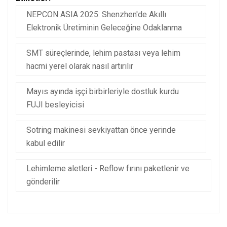
NEPCON ASIA 2025: Shenzhen'de Akıllı
Elektronik Üretiminin Geleceğine Odaklanma
SMT süreçlerinde, lehim pastası veya lehim
hacmi yerel olarak nasıl artırılır
Mayıs ayında işçi birbirleriyle dostluk kurdu
FUJI besleyicisi
Sotring makinesi sevkiyattan önce yerinde
kabul edilir
Lehimleme aletleri - Reflow fırını paketlenir ve
gönderilir