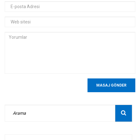
MASAJ GÖNDER