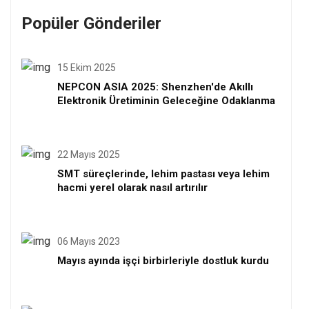
Popüler Gönderiler
15 Ekim 2025
NEPCON ASIA 2025: Shenzhen'de Akıllı
Elektronik Üretiminin Geleceğine Odaklanma
22 Mayıs 2025
SMT süreçlerinde, lehim pastası veya lehim
hacmi yerel olarak nasıl artırılır
06 Mayıs 2023
Mayıs ayında işçi birbirleriyle dostluk kurdu