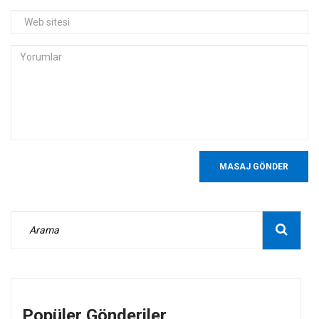
MASAJ GÖNDER
Popüler Gönderiler