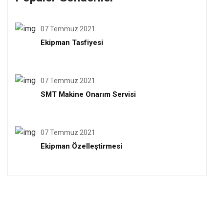
07 Temmuz 2021
Ekipman Tasfiyesi
07 Temmuz 2021
SMT Makine Onarım Servisi
07 Temmuz 2021
Ekipman Özelleştirmesi