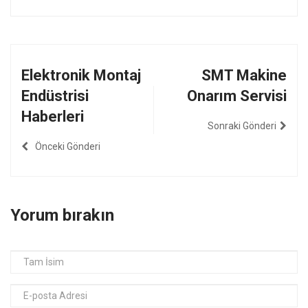
Elektronik Montaj
SMT Makine
Endüstrisi
Onarım Servisi
Haberleri
Sonraki Gönderi
Önceki Gönderi
Yorum bırakın