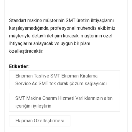
Standart makine müşterinin SMT üretim ihtiyaçlarını
karşılayamadığında, profesyonel mühendis ekibimiz
müşteriyle detaylı iletişim kuracak, müşterinin özel
ihtiyaçlarını anlayacak ve uygun bir planı
özelleştirecektir.
Etiketler:
Ekipman Tasfiye SMT Ekipman Kiralama
Service.As SMT tek durak çözüm sağlayıcısı
SMT Makine Onarım Hizmeti Varlıklarınızın altın
içeriğini iyileştirin
Ekipman Özelleştirmesi