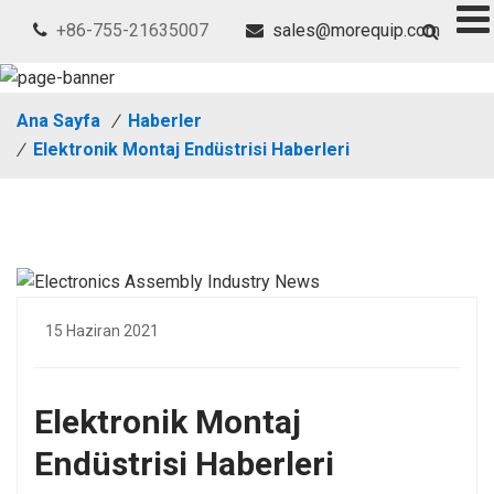
+86-755-21635007
sales@morequip.com
Ana Sayfa
/
Haberler
/
Elektronik Montaj Endüstrisi Haberleri
15 Haziran 2021
Elektronik Montaj
Endüstrisi Haberleri