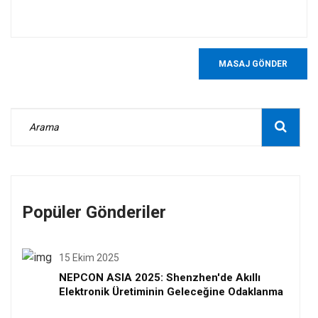
MASAJ GÖNDER
Popüler Gönderiler
15 Ekim 2025
NEPCON ASIA 2025: Shenzhen'de Akıllı
Elektronik Üretiminin Geleceğine Odaklanma