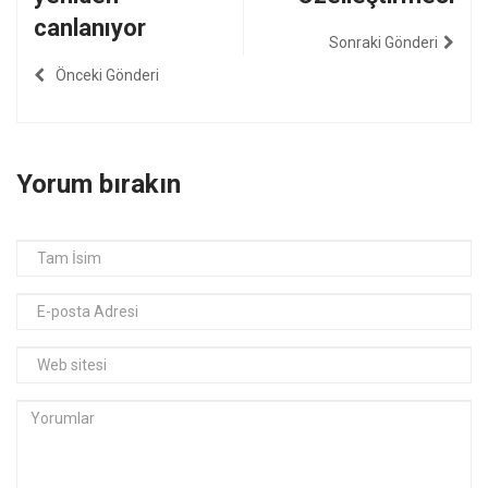
canlanıyor
Sonraki Gönderi
Önceki Gönderi
Yorum bırakın