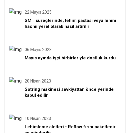
22 Mayıs 2025
SMT süreçlerinde, lehim pastası veya lehim
hacmi yerel olarak nasıl artırılır
06 Mayıs 2023
Mayıs ayında işçi birbirleriyle dostluk kurdu
20 Nisan 2023
Sotring makinesi sevkiyattan önce yerinde
kabul edilir
10 Nisan 2023
Lehimleme aletleri - Reflow fırını paketlenir
ve gönderilir